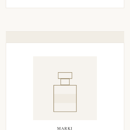
MARKI