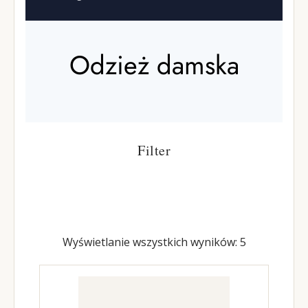
Odzież damska
Filter
Wyświetlanie wszystkich wyników: 5