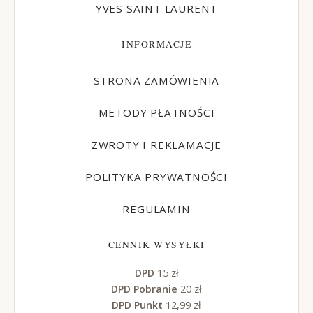
YVES SAINT LAURENT
INFORMACJE
STRONA ZAMÓWIENIA
METODY PŁATNOŚCI
ZWROTY I REKLAMACJE
POLITYKA PRYWATNOŚCI
REGULAMIN
CENNIK WYSYŁKI
DPD
15 zł
DPD Pobranie
20 zł
DPD Punkt
12,99 zł