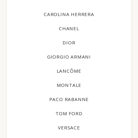
CAROLINA HERRERA
CHANEL
DIOR
GIORGIO ARMANI
LANCÔME
MONTALE
PACO RABANNE
TOM FORD
VERSACE