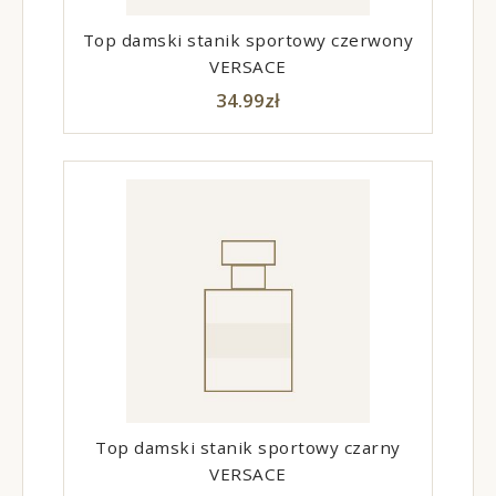
Top damski stanik sportowy czerwony
VERSACE
34.99
zł
Top damski stanik sportowy czarny
VERSACE