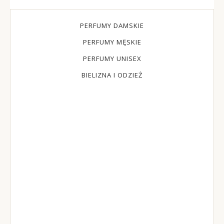
PERFUMY DAMSKIE
PERFUMY MĘSKIE
PERFUMY UNISEX
BIELIZNA I ODZIEŻ