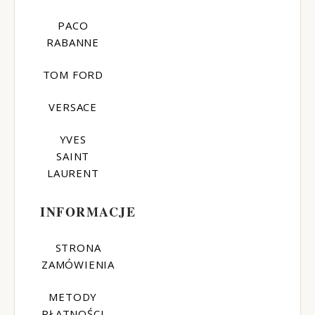
PACO
RABANNE
TOM FORD
VERSACE
YVES
SAINT
LAURENT
INFORMACJE
STRONA
ZAMÓWIENIA
METODY
PŁATNOŚCI