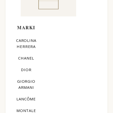
MARKI
CAROLINA
HERRERA
CHANEL
DIOR
GIORGIO
ARMANI
LANCÔME
MONTALE