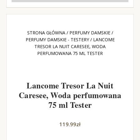
STRONA GŁÓWNA
/
PERFUMY DAMSKIE
/
PERFUMY DAMSKIE - TESTERY
/ LANCOME
TRESOR LA NUIT CARESEE, WODA
PERFUMOWANA 75 ML TESTER
Lancome Tresor La Nuit
Caresee, Woda perfumowana
75 ml Tester
119.99
zł