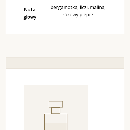
bergamotka, liczi, malina,
Nuta
różowy pieprz
głowy