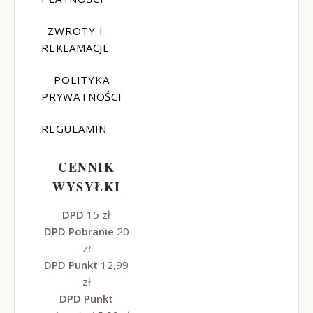
ZWROTY I
REKLAMACJE
POLITYKA
PRYWATNOŚCI
REGULAMIN
CENNIK
WYSYŁKI
DPD
15 zł
DPD Pobranie
20
zł
DPD Punkt
12,99
zł
DPD Punkt