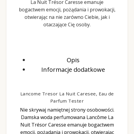
La Nuit Trésor Caresse emanuje
bogactwem emocji, pożądania i prowokacji,
otwierając na nie zarówno Ciebie, jak i
otaczające Cię osoby.
Opis
Informacje dodatkowe
Lancome Tresor La Nuit Caresee, Eau de
Parfum Tester
Nie skrywaj namiętnej strony osobowości.
Damska woda perfumowana Lancôme La
Nuit Trésor Caresse emanuje bogactwem
emocji, pożądania i prowokacji, otwierając