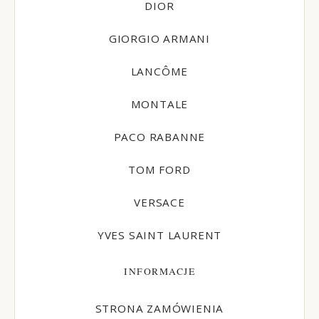
DIOR
GIORGIO ARMANI
LANCÔME
MONTALE
PACO RABANNE
TOM FORD
VERSACE
YVES SAINT LAURENT
INFORMACJE
STRONA ZAMÓWIENIA