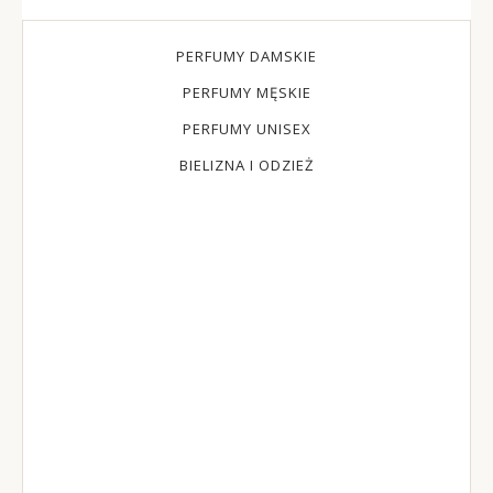
PERFUMY DAMSKIE
PERFUMY MĘSKIE
PERFUMY UNISEX
BIELIZNA I ODZIEŻ