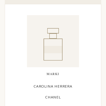
MARKI
CAROLINA HERRERA
CHANEL