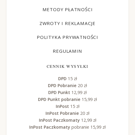
METODY PŁATNOŚCI
ZWROTY I REKLAMACJE
POLITYKA PRYWATNOŚCI
REGULAMIN
CENNIK WYSYŁKI
DPD
15 zł
DPD Pobranie
20 zł
DPD Punkt
12,99 zł
DPD Punkt pobranie
15,99 zł
InPost
15 zł
InPost Pobranie
20 zł
InPost Paczkomaty
12,99 zł
InPost Paczkomaty
pobranie 15,99 zł