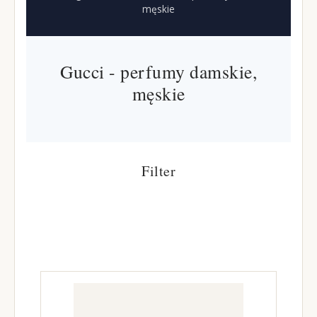
męskie
Gucci - perfumy damskie,
męskie
Filter