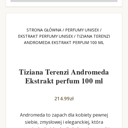
STRONA GŁÓWNA
/
PERFUMY UNISEX
/
EKSTRAKT PERFUMY UNISEX
/ TIZIANA TERENZI
ANDROMEDA EKSTRAKT PERFUM 100 ML
Tiziana Terenzi Andromeda
Ekstrakt perfum 100 ml
214.99
zł
Andromeda to zapach dla kobiety pewnej
siebie, zmysłowej i eleganckiej, która