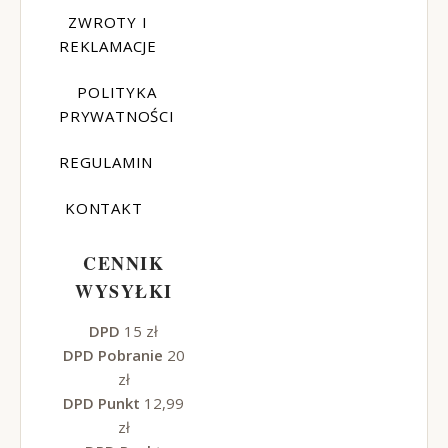
ZWROTY I
REKLAMACJE
POLITYKA
PRYWATNOŚCI
REGULAMIN
KONTAKT
CENNIK
WYSYŁKI
DPD
15 zł
DPD Pobranie
20
zł
DPD Punkt
12,99
zł