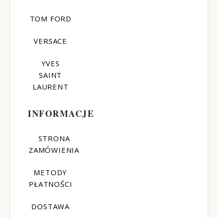
TOM FORD
VERSACE
YVES
SAINT
LAURENT
INFORMACJE
STRONA
ZAMÓWIENIA
METODY
PŁATNOŚCI
DOSTAWA