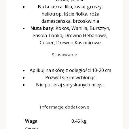
Nuta serca:
lilia, kwiat gruszy,
heliotrop, liście fiołka, róża
damasceńska, brzoskwinia
Nuta bazy:
Kokos, Wanilia, Bursztyn,
Fasola Tonka, Drewno Hebanowe,
Cukier, Drewno Kaszmirowe
Stosowanie
Aplikuj na skórę z odległości 10-20 cm
Pozwól się im wchłonąć
Nie pocieraj spryskanych miejsc
Informacje dodatkowe
Waga
0.45 kg