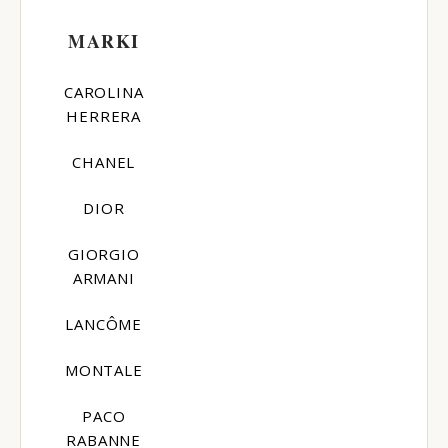
MARKI
CAROLINA
HERRERA
CHANEL
DIOR
GIORGIO
ARMANI
LANCÔME
MONTALE
PACO
RABANNE