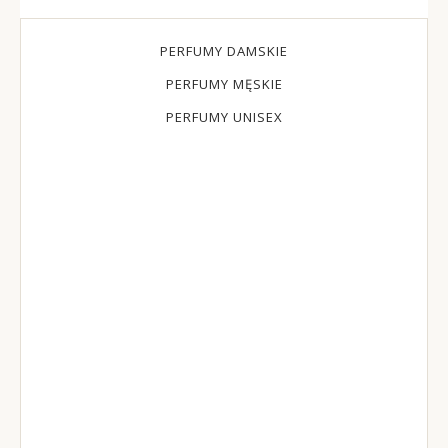
PERFUMY DAMSKIE
PERFUMY MĘSKIE
PERFUMY UNISEX