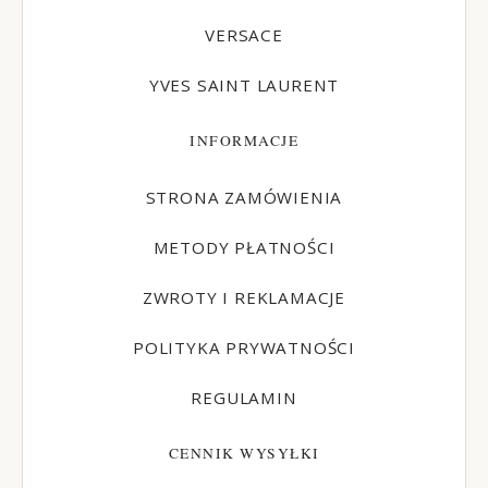
VERSACE
YVES SAINT LAURENT
INFORMACJE
STRONA ZAMÓWIENIA
METODY PŁATNOŚCI
ZWROTY I REKLAMACJE
POLITYKA PRYWATNOŚCI
REGULAMIN
CENNIK WYSYŁKI