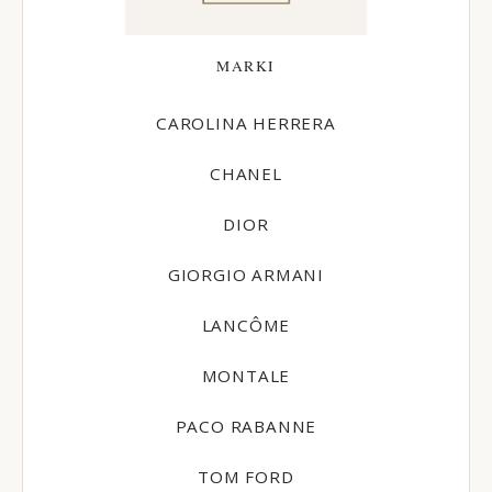
MARKI
CAROLINA HERRERA
CHANEL
DIOR
GIORGIO ARMANI
LANCÔME
MONTALE
PACO RABANNE
TOM FORD