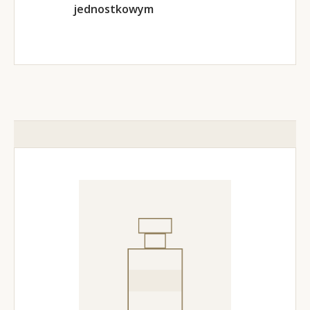
jednostkowym