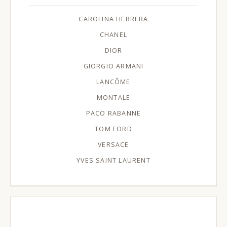
CAROLINA HERRERA
CHANEL
DIOR
GIORGIO ARMANI
LANCÔME
MONTALE
PACO RABANNE
TOM FORD
VERSACE
YVES SAINT LAURENT