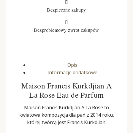

Bezpieczne zakupy

Bezproblemowy zwrot zakupów
Opis
Informacje dodatkowe
Maison Francis Kurkdjian A
La Rose Eau de Parfum
Maison Francis Kurkdjian A La Rose to
kwiatowa kompozycja dla pań z 2014 roku,
której twórcą jest Francis Kurkdjian.