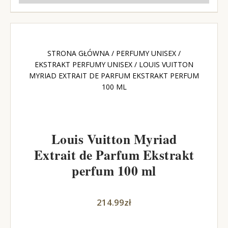
STRONA GŁÓWNA
/
PERFUMY UNISEX
/
EKSTRAKT PERFUMY UNISEX
/ LOUIS VUITTON
MYRIAD EXTRAIT DE PARFUM EKSTRAKT PERFUM
100 ML
Louis Vuitton Myriad
Extrait de Parfum Ekstrakt
perfum 100 ml
214.99
zł