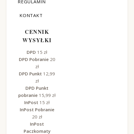
REGULAMIN
KONTAKT
CENNIK
WYSYŁKI
DPD
15 zł
DPD Pobranie
20
zł
DPD Punkt
12,99
zł
DPD Punkt
pobranie
15,99 zł
InPost
15 zł
InPost Pobranie
20 zł
InPost
Paczkomaty