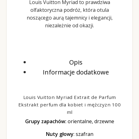
Louis Vuitton Myriad to prawdziwa
olfaktoryczna podróż, która otula
noszącego aurą tajemnicy i elegancji,
niezależnie od okazji.
Opis
Informacje dodatkowe
Louis Vuitton Myriad Extrait de Parfum
Ekstrakt perfum dla kobiet i mężczyzn 100
ml
Grupy zapachów:
orientalne, drzewne
Nuty głowy
: szafran