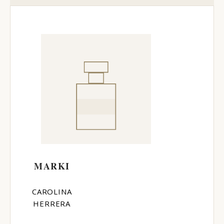
MARKI
CAROLINA
HERRERA