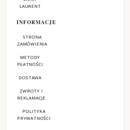
LAURENT
INFORMACJE
STRONA
ZAMÓWIENIA
METODY
PŁATNOŚCI
DOSTAWA
ZWROTY I
REKLAMACJE
POLITYKA
PRYWATNOŚCI