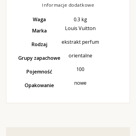
Informacje dodatkowe
Waga
0.3 kg
Louis Vuitton
Marka
ekstrakt perfum
Rodzaj
orientalne
Grupy zapachowe
100
Pojemność
nowe
Opakowanie