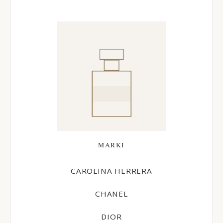
MARKI
CAROLINA HERRERA
CHANEL
DIOR