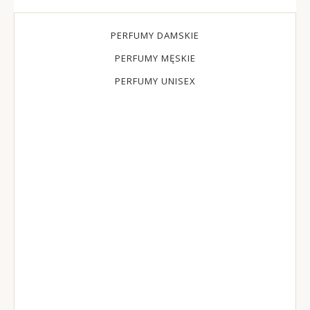
PERFUMY DAMSKIE
PERFUMY MĘSKIE
PERFUMY UNISEX