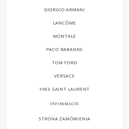
GIORGIO ARMANI
LANCÔME
MONTALE
PACO RABANNE
TOM FORD
VERSACE
YVES SAINT LAURENT
INFORMACJE
STRONA ZAMÓWIENIA