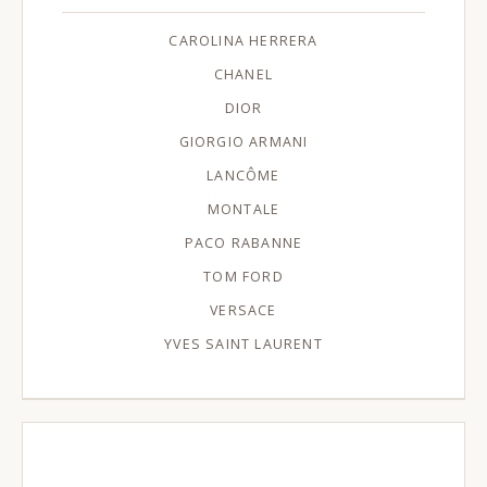
CAROLINA HERRERA
CHANEL
DIOR
GIORGIO ARMANI
LANCÔME
MONTALE
PACO RABANNE
TOM FORD
VERSACE
YVES SAINT LAURENT