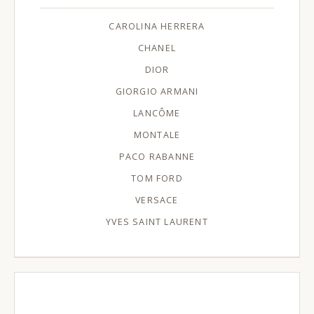
CAROLINA HERRERA
CHANEL
DIOR
GIORGIO ARMANI
LANCÔME
MONTALE
PACO RABANNE
TOM FORD
VERSACE
YVES SAINT LAURENT