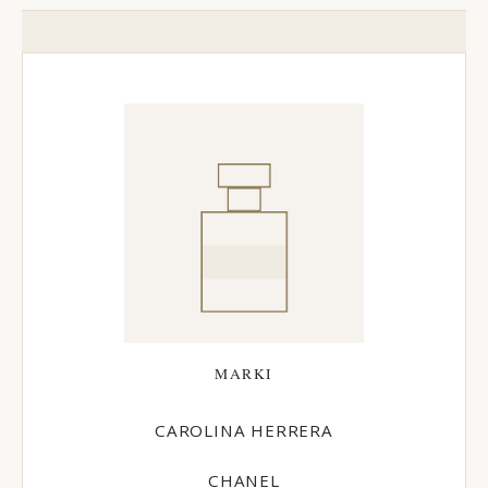
MARKI
CAROLINA HERRERA
CHANEL