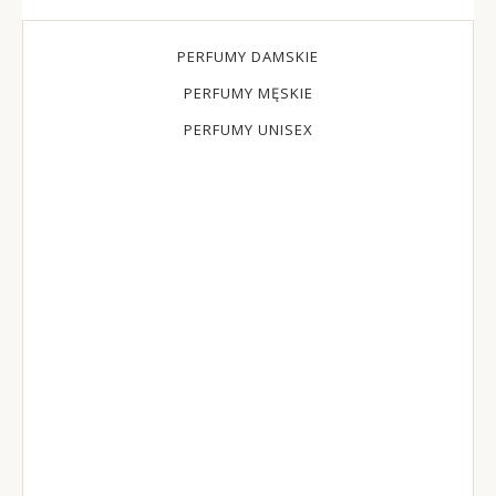
PERFUMY DAMSKIE
PERFUMY MĘSKIE
PERFUMY UNISEX