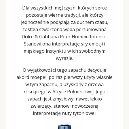
Dla wszystkich mężczyzn, których serce
pozostaje wierne tradycji, ale którzy
jednocześnie podążają za duchem czasu,
została stworzona woda perfumowana
Dolce & Gabbana Pour Homme Intenso.
Stanowi ona interpretację siły emocji i
męskiego instynktu w ich swobodnym
wyrazie.
O wyjątkowości tego zapachu decyduje
akord moepel, po raz pierwszy użyty właśnie
w tym zapachu, a uzyskany z drzewa
rosnącego w Afryce Południowej. Jego
zapach jest zmysłowy, nawet lekko
zwierzęcy, stanowi nowoczesną
interpretację nuty tytoniowej.