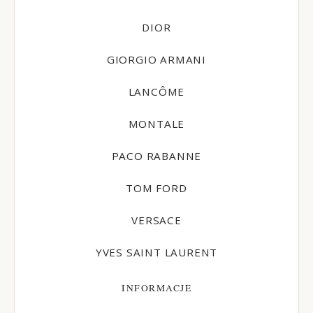
DIOR
GIORGIO ARMANI
LANCÔME
MONTALE
PACO RABANNE
TOM FORD
VERSACE
YVES SAINT LAURENT
INFORMACJE