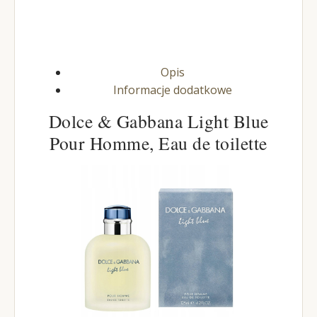
Opis
Informacje dodatkowe
Dolce & Gabbana Light Blue
Pour Homme, Eau de toilette