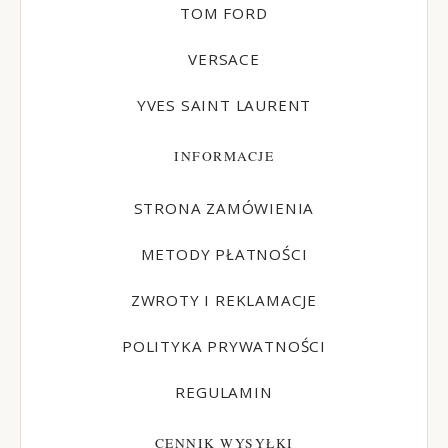
TOM FORD
VERSACE
YVES SAINT LAURENT
INFORMACJE
STRONA ZAMÓWIENIA
METODY PŁATNOŚCI
ZWROTY I REKLAMACJE
POLITYKA PRYWATNOŚCI
REGULAMIN
CENNIK WYSYŁKI