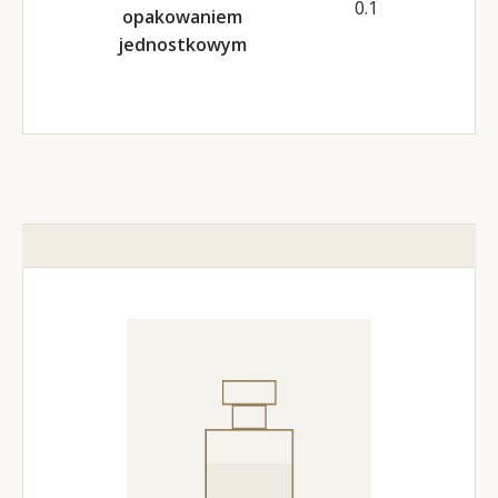
0.1
opakowaniem
jednostkowym