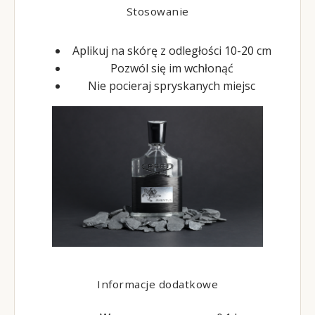
Stosowanie
Aplikuj na skórę z odległości 10-20 cm
Pozwól się im wchłonąć
Nie pocieraj spryskanych miejsc
Informacje dodatkowe