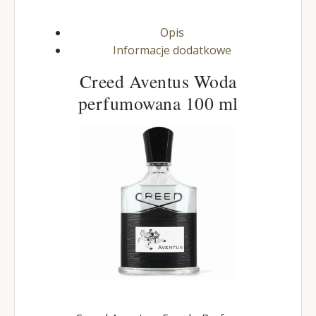
Opis
Informacje dodatkowe
Creed Aventus Woda
perfumowana 100 ml