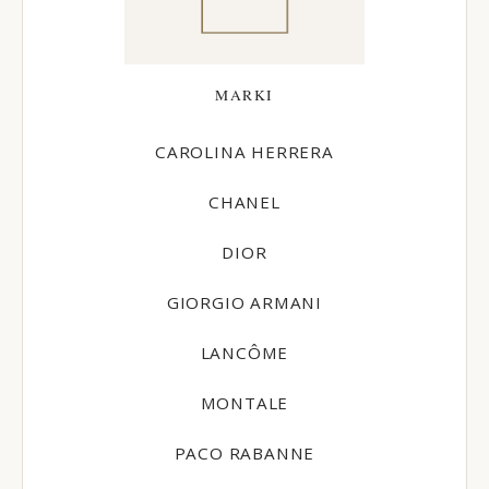
MARKI
CAROLINA HERRERA
CHANEL
DIOR
GIORGIO ARMANI
LANCÔME
MONTALE
PACO RABANNE