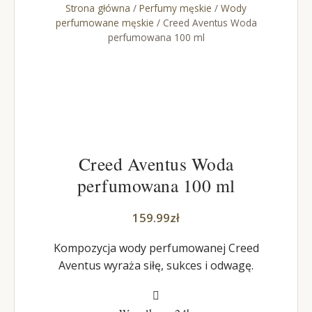
Strona główna
/
Perfumy męskie
/
Wody
perfumowane męskie
/ Creed Aventus Woda
perfumowana 100 ml
Creed Aventus Woda
perfumowana 100 ml
159.99
zł
Kompozycja wody perfumowanej Creed
Aventus wyraża siłę, sukces i odwagę.
