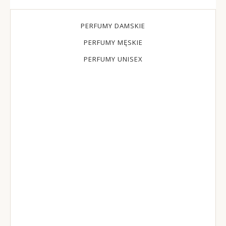
PERFUMY DAMSKIE
PERFUMY MĘSKIE
PERFUMY UNISEX