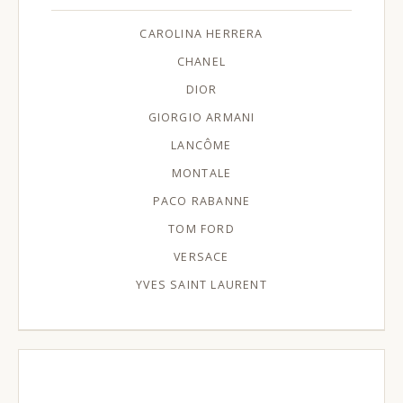
CAROLINA HERRERA
CHANEL
DIOR
GIORGIO ARMANI
LANCÔME
MONTALE
PACO RABANNE
TOM FORD
VERSACE
YVES SAINT LAURENT