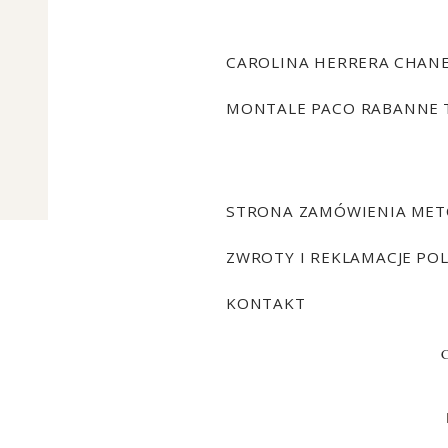
CAROLINA HERRERA
CHAN
MONTALE
PACO RABANNE
STRONA ZAMÓWIENIA
MET
ZWROTY I REKLAMACJE
POL
KONTAKT