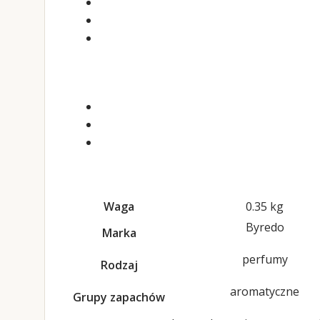
Waga
0.35 kg
Byredo
Marka
perfumy
Rodzaj
aromatyczne
Grupy zapachów