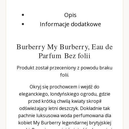
Opis
Informacje dodatkowe
Burberry My Burberry, Eau de
Parfum Bez folii
Produkt został przeceniony z powodu braku
folii.
Okryj się prochowcem i wejdź do
eleganckiego, londyńskiego ogrodu, gdzie
przed krótką chwilą kwiaty skropił
odświeżający letni deszczyk. Dokładnie tak
pachnie luksusowa woda perfumowana dla
kobiet My Burberry legendarnej brytyjskiej