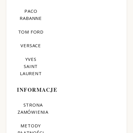
PACO
RABANNE
TOM FORD
VERSACE
YVES
SAINT
LAURENT
INFORMACJE
STRONA
ZAMÓWIENIA
METODY
PŁATNOŚCI