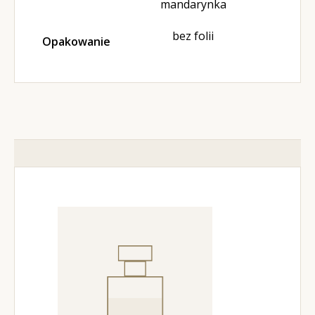
mandarynka
bez folii
Opakowanie