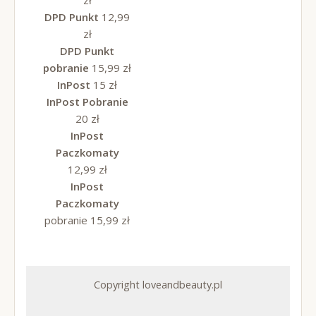
DPD Punkt
12,99
zł
DPD Punkt
pobranie
15,99 zł
InPost
15 zł
InPost Pobranie
20 zł
InPost
Paczkomaty
12,99 zł
InPost
Paczkomaty
pobranie 15,99 zł
Copyright loveandbeauty.pl