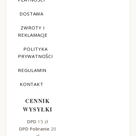
DOSTAWA
ZWROTY I
REKLAMACJE
POLITYKA
PRYWATNOŚCI
REGULAMIN
KONTAKT
CENNIK
WYSYŁKI
DPD
15 zł
DPD Pobranie
20
zł