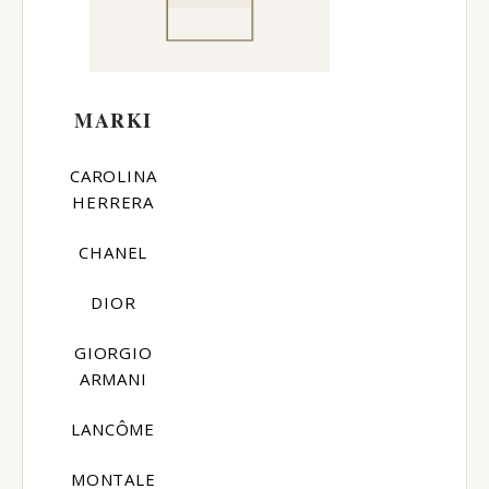
MARKI
CAROLINA
HERRERA
CHANEL
DIOR
GIORGIO
ARMANI
LANCÔME
MONTALE